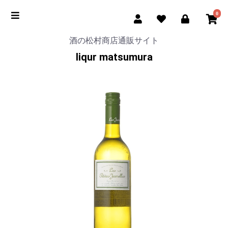
0
酒の松村商店通販サイト
liqur matsumura