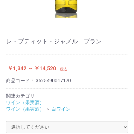
レ・プティット・ジャメル ブラン
￥1,342 ～ ￥14,520
税込
商品コード：
3525490017170
関連カテゴリ
ワイン（果実酒）
ワイン（果実酒）
＞
白ワイン