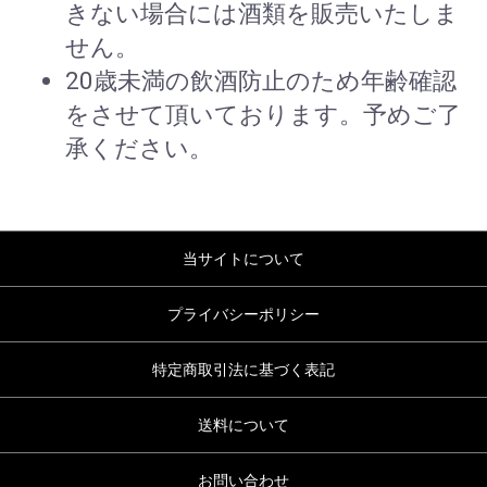
きない場合には酒類を販売いたしま
せん。
20歳未満の飲酒防止のため年齢確認
をさせて頂いております。予めご了
承ください。
当サイトについて
プライバシーポリシー
特定商取引法に基づく表記
送料について
お問い合わせ