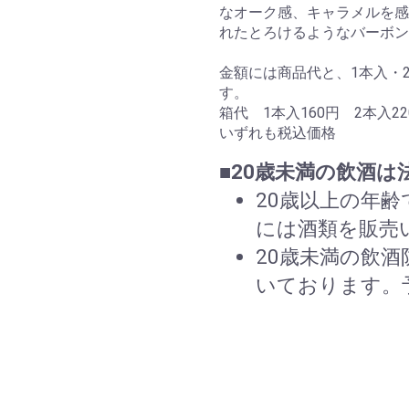
なオーク感、キャラメルを感
れたとろけるようなバーボン
金額には商品代と、1本入・
す。
箱代 1本入160円 2本入
いずれも税込価格
■20歳未満の飲酒
20歳以上の年
には酒類を販売
20歳未満の飲
いております。