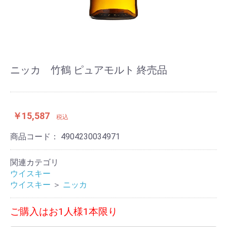
ニッカ 竹鶴 ピュアモルト 終売品
￥15,587
税込
商品コード：
4904230034971
関連カテゴリ
ウイスキー
ウイスキー
＞
ニッカ
ご購入はお1人様1本限り