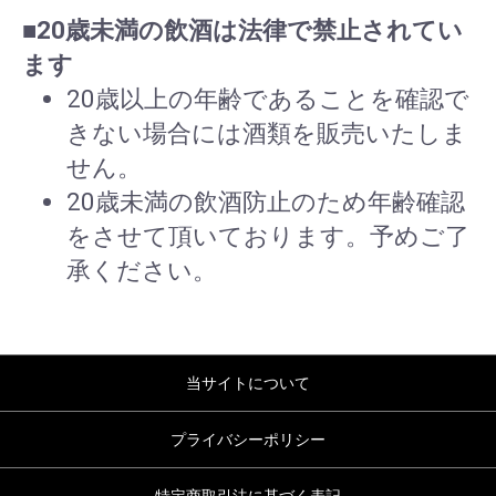
■20歳未満の飲酒は法律で禁止されてい
ます
20歳以上の年齢であることを確認で
きない場合には酒類を販売いたしま
せん。
20歳未満の飲酒防止のため年齢確認
をさせて頂いております。予めご了
承ください。
当サイトについて
プライバシーポリシー