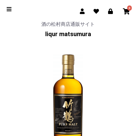
0
酒の松村商店通販サイト
liqur matsumura